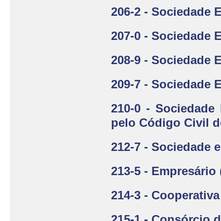
206-2 - Sociedade 
207-0 - Sociedade 
208-9 - Sociedade
209-7 - Sociedade
210-0 - Sociedade M
pelo Código Civil d
212-7 - Sociedade 
213-5 - Empresário 
214-3 - Cooperativa
215-1 - Consórcio 