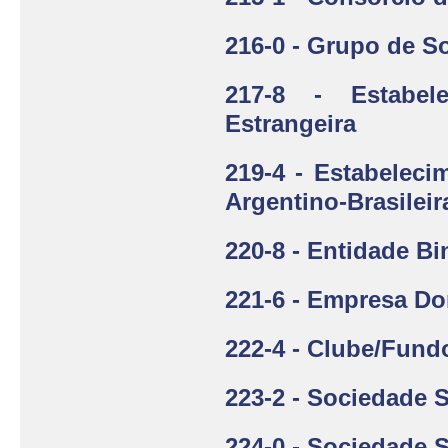
216-0 - Grupo de S
217-8 - Estabel
Estrangeira
219-4 - Estabeleci
Argentino-Brasileir
220-8 - Entidade Bi
221-6 - Empresa Do
222-4 - Clube/Fund
223-2 - Sociedade 
224-0 - Sociedade 