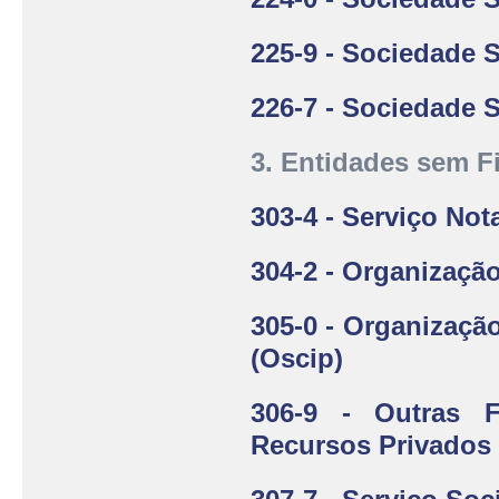
225-9 - Sociedade 
226-7 - Sociedade
3. Entidades sem F
303-4 - Serviço Nota
304-2 - Organização
305-0 - Organização
(Oscip)
306-9 - Outras 
Recursos Privados