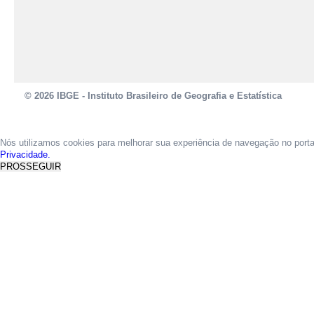
© 2026 IBGE - Instituto Brasileiro de Geografia e Estatística
Nós utilizamos cookies para melhorar sua experiência de navegação no port
Privacidade.
PROSSEGUIR