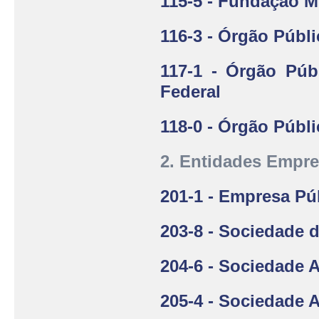
115-5 - Fundação M
116-3 - Órgão Públ
117-1 - Órgão Púb
Federal
118-0 - Órgão Públ
2. Entidades Empre
201-1 - Empresa Pú
203-8 - Sociedade 
204-6 - Sociedade 
205-4 - Sociedade