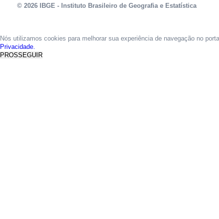
© 2026 IBGE - Instituto Brasileiro de Geografia e Estatística
Nós utilizamos cookies para melhorar sua experiência de navegação no port
Privacidade.
PROSSEGUIR