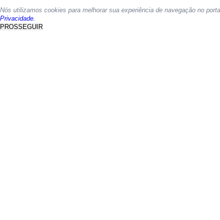
Nós utilizamos cookies para melhorar sua experiência de navegação no port
Privacidade.
PROSSEGUIR