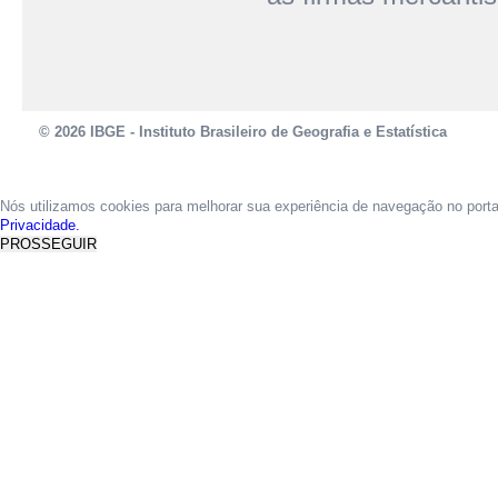
© 2026 IBGE - Instituto Brasileiro de Geografia e Estatística
Nós utilizamos cookies para melhorar sua experiência de navegação no port
Privacidade.
PROSSEGUIR