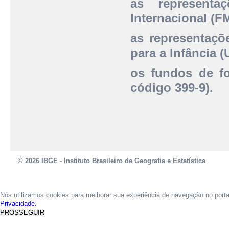
as representa
Internacional (FM
as representaçõ
para a Infância (
os fundos de fo
código 399-9).
© 2026 IBGE - Instituto Brasileiro de Geografia e Estatística
Nós utilizamos cookies para melhorar sua experiência de navegação no port
Privacidade.
PROSSEGUIR