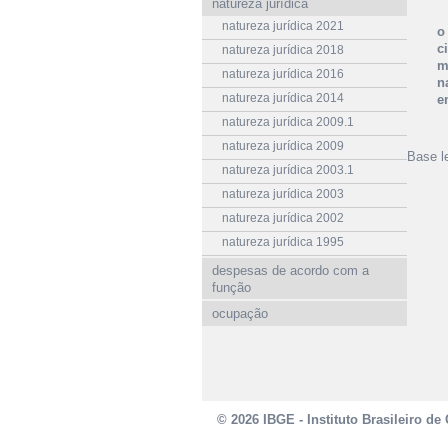
natureza jurídica
natureza jurídica 2021
o
c
natureza jurídica 2018
m
natureza jurídica 2016
n
natureza jurídica 2014
e
natureza jurídica 2009.1
natureza jurídica 2009
Base le
natureza jurídica 2003.1
natureza jurídica 2003
natureza jurídica 2002
natureza jurídica 1995
despesas de acordo com a
função
ocupação
© 2026 IBGE - Instituto Brasileiro de 