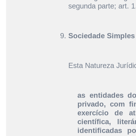
segunda parte; art. 1
Sociedade Simples
Esta Natureza Juríd
as entidades do
privado, com fi
exercício de at
científica, lite
identificadas 