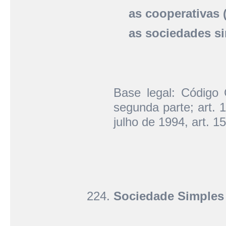
as cooperativas 
as sociedades si
Base legal: Código C
segunda parte; art. 1
julho de 1994, art. 15
Sociedade Simples