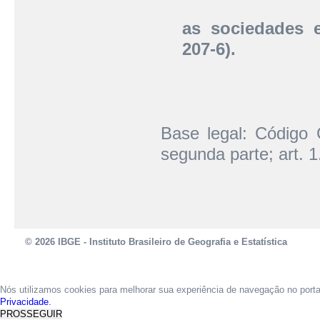
as sociedades 
207-6).
Base legal: Código C
segunda parte; art. 
© 2026 IBGE - Instituto Brasileiro de Geografia e Estatística
Nós utilizamos cookies para melhorar sua experiência de navegação no port
Privacidade.
PROSSEGUIR