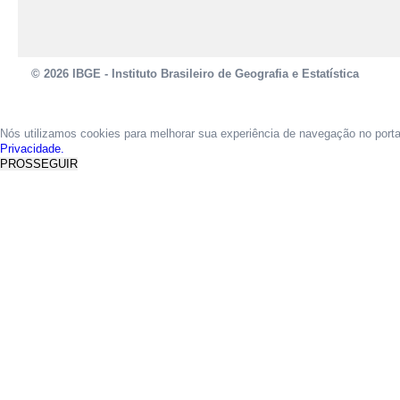
© 2026 IBGE - Instituto Brasileiro de Geografia e Estatística
Nós utilizamos cookies para melhorar sua experiência de navegação no port
Privacidade.
PROSSEGUIR