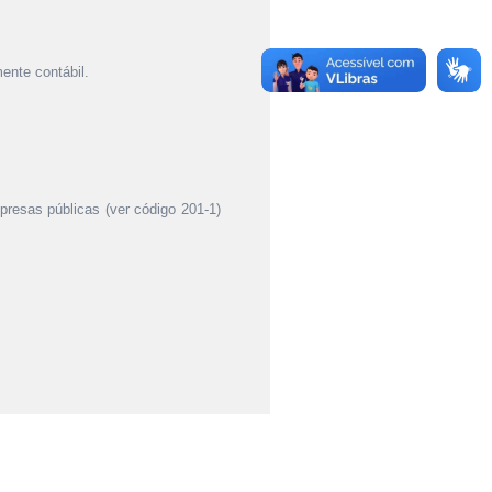
ente contábil.
mpresas públicas (ver código 201-1)