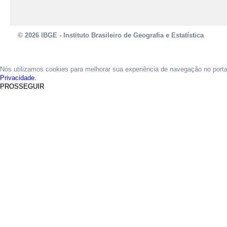
© 2026 IBGE - Instituto Brasileiro de Geografia e Estatística
Nós utilizamos cookies para melhorar sua experiência de navegação no port
Privacidade.
PROSSEGUIR