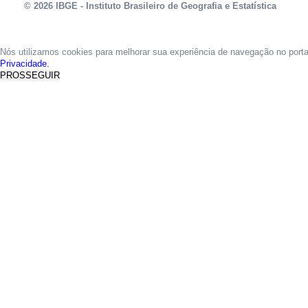
© 2026 IBGE - Instituto Brasileiro de Geografia e Estatística
Nós utilizamos cookies para melhorar sua experiência de navegação no port
Privacidade.
PROSSEGUIR