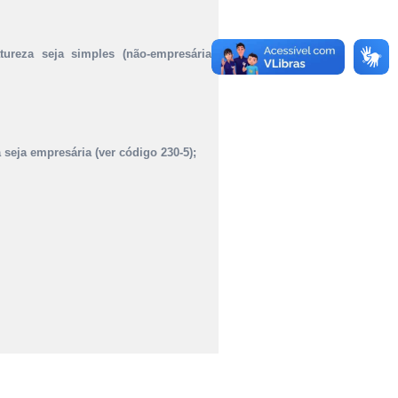
tureza seja simples (não-empresária),
 seja empresária (ver código 230-5);