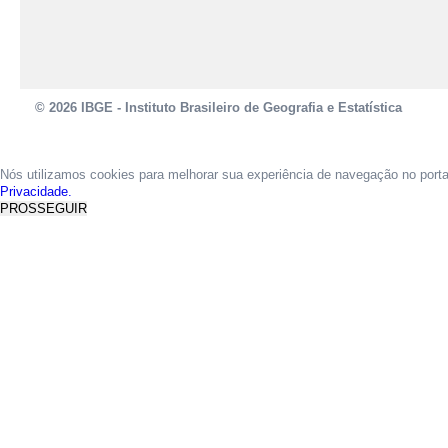
© 2026 IBGE - Instituto Brasileiro de Geografia e Estatística
Nós utilizamos cookies para melhorar sua experiência de navegação no port
Privacidade.
PROSSEGUIR