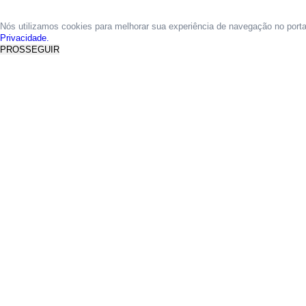
Nós utilizamos cookies para melhorar sua experiência de navegação no port
Privacidade.
PROSSEGUIR