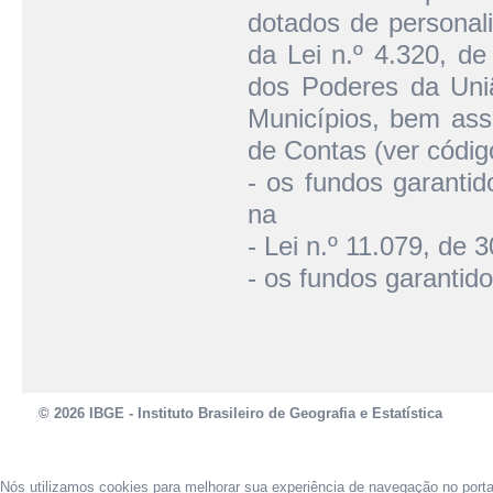
dotados de personali
da Lei n.º 4.320, de
dos Poderes da Uniã
Municípios, bem assi
de Contas (ver códig
- os fundos garantid
na
- Lei n.º 11.079, de 
- os fundos garantido
© 2026 IBGE - Instituto Brasileiro de Geografia e Estatística
Nós utilizamos cookies para melhorar sua experiência de navegação no port