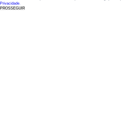
Privacidade.
PROSSEGUIR