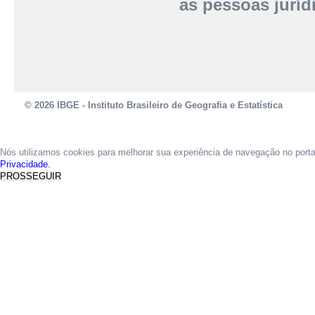
as pessoas jurídi
© 2026 IBGE - Instituto Brasileiro de Geografia e Estatística
Nós utilizamos cookies para melhorar sua experiência de navegação no port
Privacidade.
PROSSEGUIR