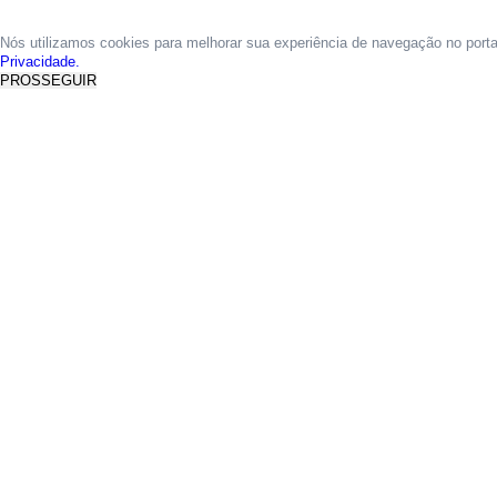
Nós utilizamos cookies para melhorar sua experiência de navegação no port
Privacidade.
PROSSEGUIR