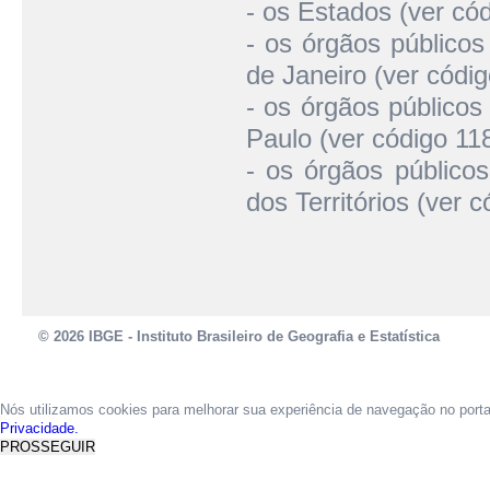
- os Estados (ver cód
- os órgãos públicos
de Janeiro (ver códig
- os órgãos públicos
Paulo (ver código 118
- os órgãos públicos
dos Territórios (ver c
© 2026 IBGE - Instituto Brasileiro de Geografia e Estatística
Nós utilizamos cookies para melhorar sua experiência de navegação no port
Privacidade.
PROSSEGUIR