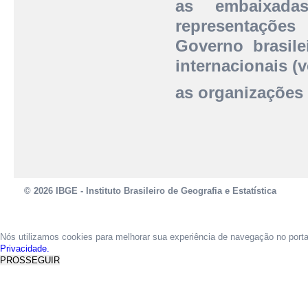
as embaixada
representaçõe
Governo brasil
internacionais (v
as organizações 
© 2026 IBGE - Instituto Brasileiro de Geografia e Estatística
Nós utilizamos cookies para melhorar sua experiência de navegação no port
Privacidade.
PROSSEGUIR