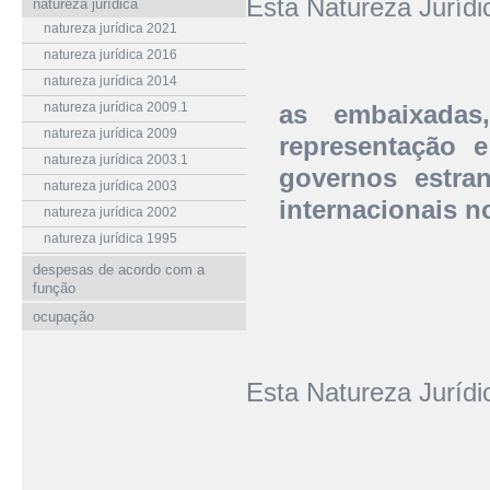
Esta Natureza Juríd
natureza jurídica
natureza jurídica 2021
natureza jurídica 2016
natureza jurídica 2014
natureza jurídica 2009.1
as embaixadas
natureza jurídica 2009
representação 
natureza jurídica 2003.1
governos estra
natureza jurídica 2003
internacionais no
natureza jurídica 2002
natureza jurídica 1995
despesas de acordo com a
função
ocupação
Esta Natureza Juríd