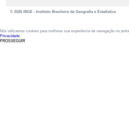
© 2026 IBGE - Instituto Brasileiro de Geografia e Estatística
Nós utilizamos cookies para melhorar sua experiência de navegação no port
Privacidade.
PROSSEGUIR