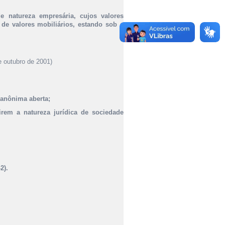
de natureza empresária, cujos valores
de valores mobiliários, estando sob a
e outubro de 2001)
 anônima aberta;
rem a natureza jurídica de sociedade
2).