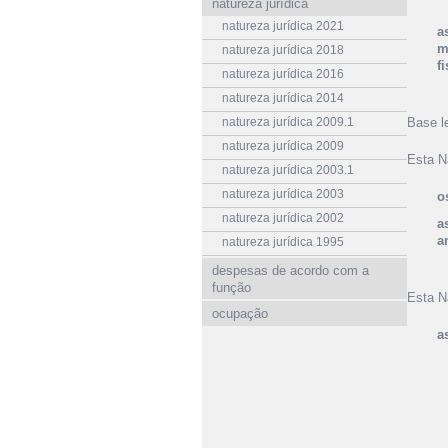
natureza jurídica
natureza jurídica 2021
a
m
natureza jurídica 2018
f
natureza jurídica 2016
natureza jurídica 2014
natureza jurídica 2009.1
Base l
natureza jurídica 2009
Esta N
natureza jurídica 2003.1
natureza jurídica 2003
o
natureza jurídica 2002
a
a
natureza jurídica 1995
despesas de acordo com a
função
Esta N
ocupação
a