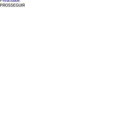
Privacidade.
PROSSEGUIR