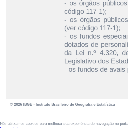
- os órgãos públicos
código 117-1);
- os órgãos públicos
(ver código 117-1);
- os fundos especiai
dotados de personali
da Lei n.º 4.320, d
Legislativo dos Estad
- os fundos de avais 
© 2026 IBGE - Instituto Brasileiro de Geografia e Estatística
Nós utilizamos cookies para melhorar sua experiência de navegação no port