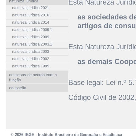
Esta Natureza Juríd
natureza jurídica
natureza jurídica 2021
as sociedades d
natureza jurídica 2016
natureza jurídica 2014
artigos de cons
natureza jurídica 2009.1
natureza jurídica 2009
natureza jurídica 2003.1
Esta Natureza Juríd
natureza jurídica 2003
natureza jurídica 2002
as demais Cooper
natureza jurídica 1995
despesas de acordo com a
função
Base legal: Lei n.º 
ocupação
Código Civil de 2002,
© 2026 IBGE - Instituto Brasileiro de Geografia e Estatística