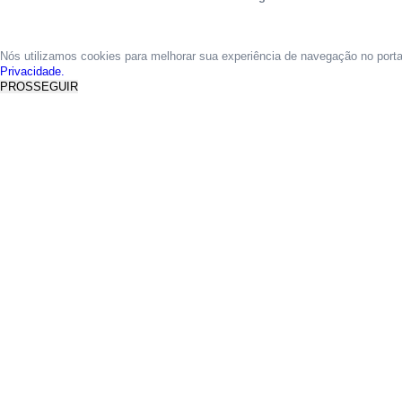
Nós utilizamos cookies para melhorar sua experiência de navegação no port
Privacidade.
PROSSEGUIR