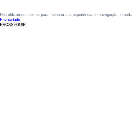
Nós utilizamos cookies para melhorar sua experiência de navegação no port
Privacidade.
PROSSEGUIR