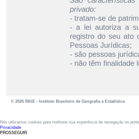
São características
privado:
- tratam-se de patri
- a lei autoriza a 
registro do seu ato c
Pessoas Jurídicas;
- são pessoas jurídic
- não têm finalidade l
© 2026 IBGE - Instituto Brasileiro de Geografia e Estatística
Nós utilizamos cookies para melhorar sua experiência de navegação no port
Privacidade.
PROSSEGUIR