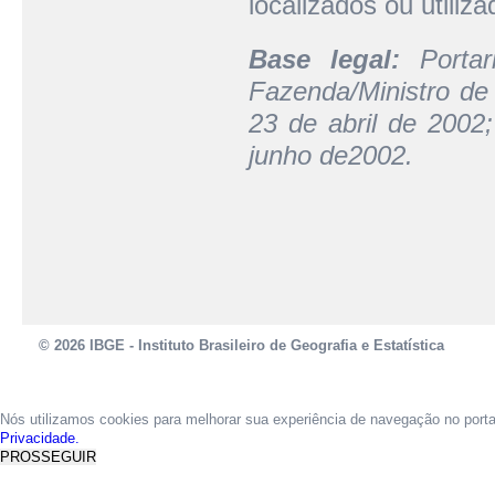
localizados ou utiliza
Base legal:
Portari
Fazenda/Ministro de
23 de abril de 2002
junho de2002.
© 2026 IBGE - Instituto Brasileiro de Geografia e Estatística
Nós utilizamos cookies para melhorar sua experiência de navegação no port
Privacidade.
PROSSEGUIR