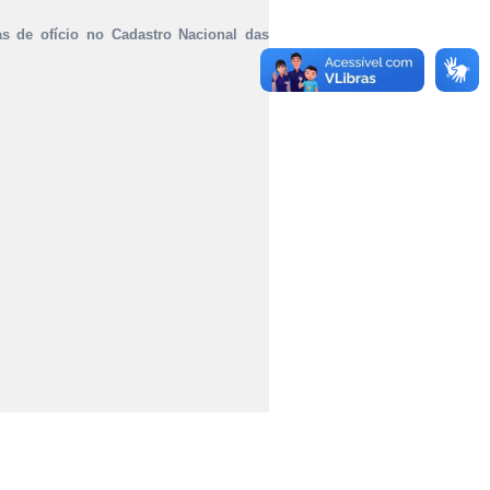
tas de ofício no Cadastro Nacional das