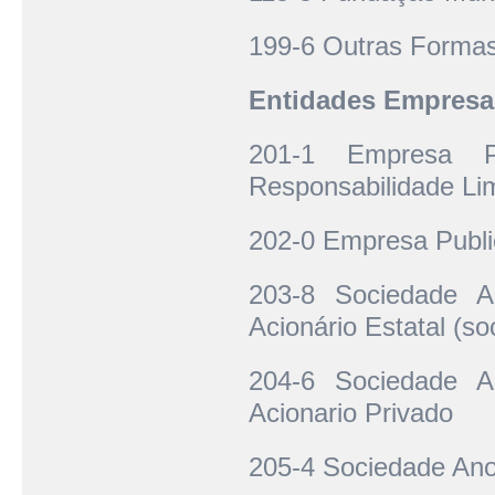
199-6 Outras Formas
Entidades Empresar
201-1 Empresa P
Responsabilidade Li
202-0 Empresa Publi
203-8 Sociedade A
Acionário Estatal (s
204-6 Sociedade A
Acionario Privado
205-4 Sociedade Ano