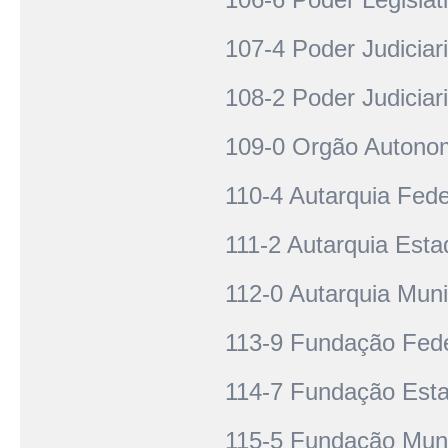
107-4 Poder Judiciar
108-2 Poder Judiciar
109-0 Orgão Autonom
110-4 Autarquia Fede
111-2 Autarquia Esta
112-0 Autarquia Muni
113-9 Fundação Fede
114-7 Fundação Esta
115-5 Fundação Muni