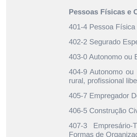
Pessoas Físicas e 
401-4 Pessoa Física 
402-2 Segurado Espe
403-0 Autonomo ou 
404-9 Autonomo ou 
rural, profissional libe
405-7 Empregador D
406-5 Construção Civ
407-3 Empresário-
Formas de Organiza