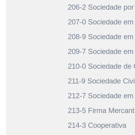
206-2 Sociedade por
207-0 Sociedade em
208-9 Sociedade em
209-7 Sociedade em
210-0 Sociedade de C
211-9 Sociedade Civi
212-7 Sociedade em 
213-5 Firma Mercantil
214-3 Cooperativa