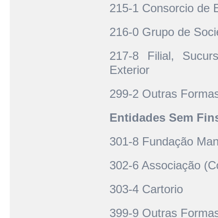
215-1 Consorcio de
216-0 Grupo de Soc
217-8 Filial, Suc
Exterior
299-2 Outras Formas
Entidades Sem Fins
301-8 Fundação Man
302-6 Associação (Co
303-4 Cartorio
399-9 Outras Formas