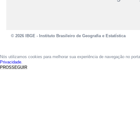
© 2026 IBGE - Instituto Brasileiro de Geografia e Estatística
Nós utilizamos cookies para melhorar sua experiência de navegação no port
Privacidade.
PROSSEGUIR