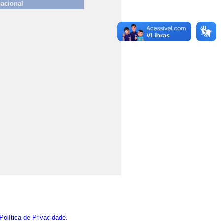
nacional
Política de Privacidade.