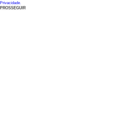
Privacidade.
PROSSEGUIR