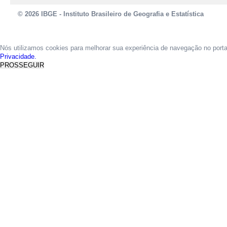
© 2026 IBGE - Instituto Brasileiro de Geografia e Estatística
Nós utilizamos cookies para melhorar sua experiência de navegação no port
Privacidade.
PROSSEGUIR