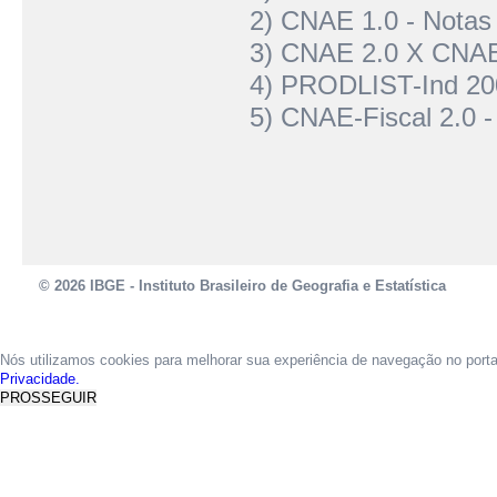
2) CNAE 1.0 - Notas 
3) CNAE 2.0 X CNAE
4) PRODLIST-Ind 20
5) CNAE-Fiscal 2.0 -
© 2026 IBGE - Instituto Brasileiro de Geografia e Estatística
Nós utilizamos cookies para melhorar sua experiência de navegação no port
Privacidade.
PROSSEGUIR