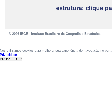
estrutura: clique p
© 2026 IBGE - Instituto Brasileiro de Geografia e Estatística
Nós utilizamos cookies para melhorar sua experiência de navegação no port
Privacidade.
PROSSEGUIR