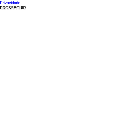
Privacidade.
PROSSEGUIR