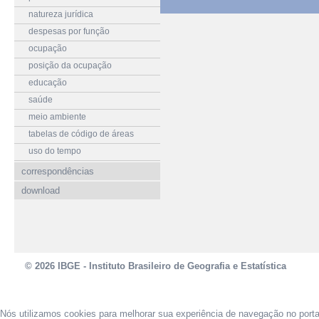
natureza jurídica
despesas por função
ocupação
posição da ocupação
educação
saúde
meio ambiente
tabelas de código de áreas
uso do tempo
correspondências
download
© 2026 IBGE - Instituto Brasileiro de Geografia e Estatística
Nós utilizamos cookies para melhorar sua experiência de navegação no port