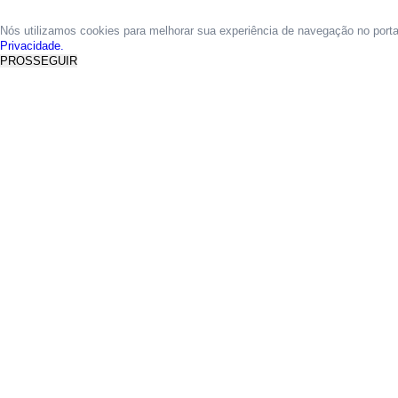
Nós utilizamos cookies para melhorar sua experiência de navegação no port
Privacidade.
PROSSEGUIR