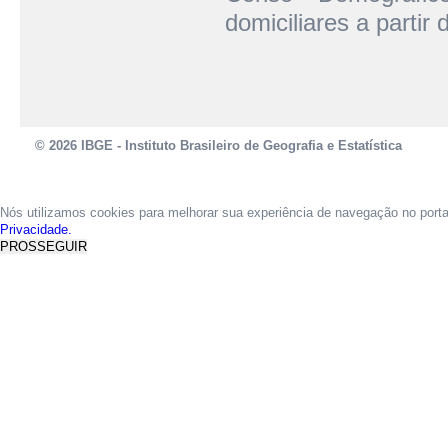
domiciliares a partir
© 2026 IBGE - Instituto Brasileiro de Geografia e Estatística
Nós utilizamos cookies para melhorar sua experiência de navegação no port
Privacidade.
PROSSEGUIR