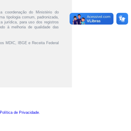
a coordenação do Ministério do
uma tipologia comum, padronizada,
a jurídica, para uso dos registros
sando à melhoria de qualidade das
elos MDIC, IBGE e Receita Federal
Política de Privacidade.