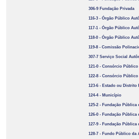
306-9 Fundação Privada
116-3 - Órgão Público Au
117-1 - Órgão Público Aut
118-0 - Órgão Público Au
119-8 - Comissão Polinaci
307-7 Serviço Social Aut
121-0 - Consórcio Público
122-8 - Consórcio Público
123-6 - Estado ou Distrito
124-4 - Município
125-2 - Fundação Pública 
126-0 - Fundação Pública d
127-9 - Fundação Pública 
128-7 - Fundo Público da 