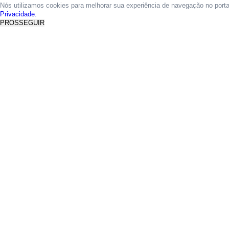
Nós utilizamos cookies para melhorar sua experiência de navegação no port
Privacidade.
PROSSEGUIR