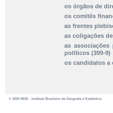
os órgãos de dir
os comitês financ
as frentes plebis
as coligações de
as associações 
políticos (399-9)
os candidatos a c
© 2026 IBGE - Instituto Brasileiro de Geografia e Estatística