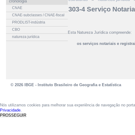
cronologia
303-4 Serviço Notarial
CNAE
CNAE-subclasses / CNAE-fiscal
PRODLIST-indústria
CBO
Esta Natureza Jurídica compreende:
natureza jurídica
os serviços notariais e registra
© 2026 IBGE - Instituto Brasileiro de Geografia e Estatística
Nós utilizamos cookies para melhorar sua experiência de navegação no port
Privacidade.
PROSSEGUIR