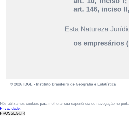
art. 10, inciso 
art. 146, inciso II
Esta Natureza Juríd
os empresários (i
© 2026 IBGE - Instituto Brasileiro de Geografia e Estatística
Nós utilizamos cookies para melhorar sua experiência de navegação no port
Privacidade.
PROSSEGUIR