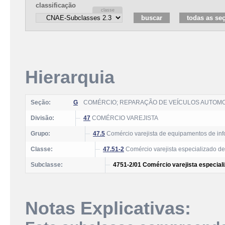
classificação
Hierarquia
Seção:
G
COMÉRCIO; REPARAÇÃO DE VEÍCULOS AUTOM
Divisão:
47
COMÉRCIO VAREJISTA
Grupo:
47.5
Comércio varejista de equipamentos de inf
Classe:
47.51-2
Comércio varejista especializado de
Subclasse:
4751-2/01 Comércio varejista especial
Notas Explicativas: