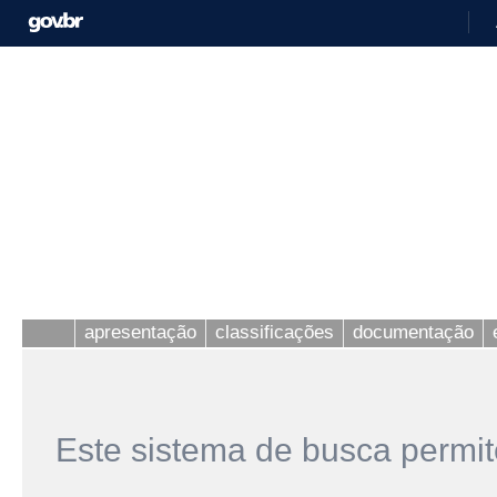
apresentação
classificações
documentação
Este sistema de busca permit