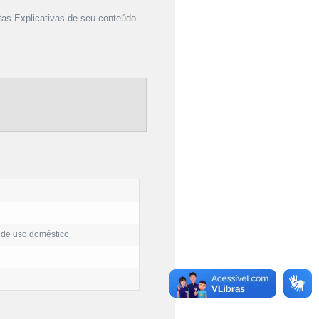
as Explicativas de seu conteúdo.
 de uso doméstico