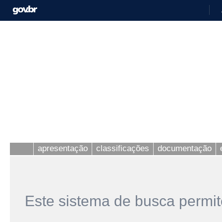
apresentação
classificações
documentação
Este sistema de busca permit