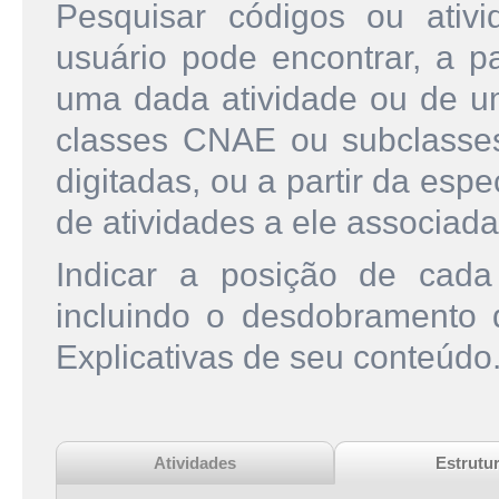
Pesquisar códigos ou ati
usuário pode encontrar, a pa
uma dada atividade ou de u
classes CNAE ou subclasse
digitadas, ou a partir da esp
de atividades a ele associada
Indicar a posição de cad
incluindo o desdobramento
Explicativas de seu conteúdo
Atividades
Estrutu