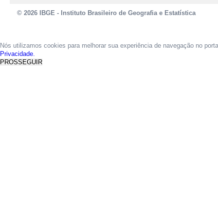
© 2026 IBGE - Instituto Brasileiro de Geografia e Estatística
Nós utilizamos cookies para melhorar sua experiência de navegação no port
Privacidade.
PROSSEGUIR