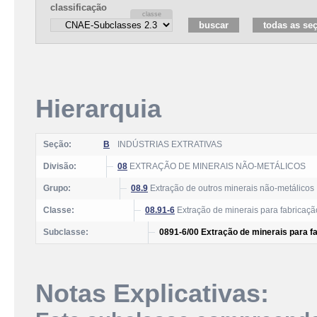
classificação
Hierarquia
Seção:
B
INDÚSTRIAS EXTRATIVAS
Divisão:
08
EXTRAÇÃO DE MINERAIS NÃO-METÁLICOS
Grupo:
08.9
Extração de outros minerais não-metálicos
Classe:
08.91-6
Extração de minerais para fabricação
Subclasse:
0891-6/00 Extração de minerais para fa
Notas Explicativas: