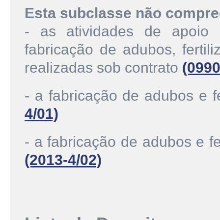
Esta subclasse não compre
- as atividades de apoio
fabricação de adubos, fertil
realizadas sob contrato
(0990
- a fabricação de adubos e f
4/01)
- a fabricação de adubos e fe
(2013-4/02)