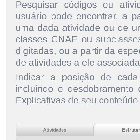
Pesquisar códigos ou ati
usuário pode encontrar, a pa
uma dada atividade ou de u
classes CNAE ou subclasse
digitadas, ou a partir da esp
de atividades a ele associada
Indicar a posição de cad
incluindo o desdobramento
Explicativas de seu conteúdo
Atividades
Estrutu