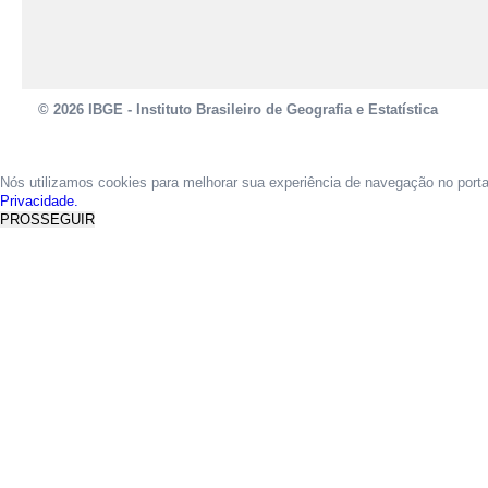
© 2026 IBGE - Instituto Brasileiro de Geografia e Estatística
Nós utilizamos cookies para melhorar sua experiência de navegação no port
Privacidade.
PROSSEGUIR