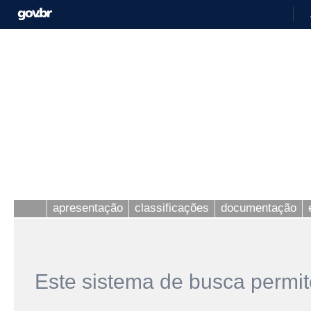
apresentação
classificações
documentação
Este sistema de busca permit