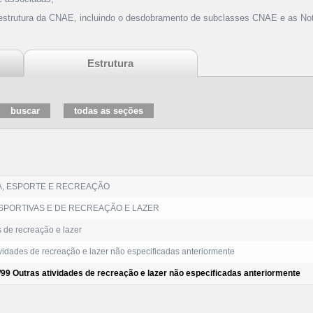
 estrutura da CNAE, incluindo o desdobramento de subclasses CNAE e as Not
Estrutura
A, ESPORTE E RECREAÇÃO
SPORTIVAS E DE RECREAÇÃO E LAZER
 de recreação e lazer
vidades de recreação e lazer não especificadas anteriormente
/99 Outras atividades de recreação e lazer não especificadas anteriormente