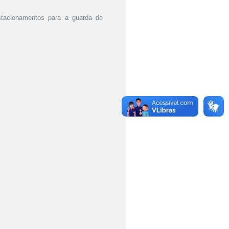
estacionamentos para a guarda de