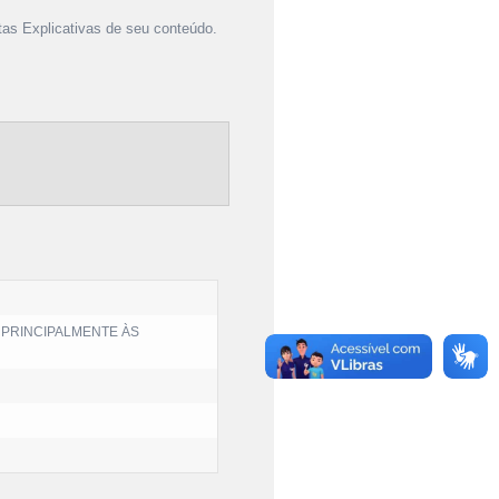
as Explicativas de seu conteúdo.
 PRINCIPALMENTE ÀS