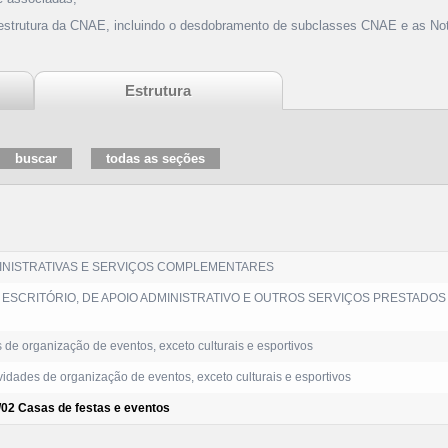
 estrutura da CNAE, incluindo o desdobramento de subclasses CNAE e as Not
Estrutura
MINISTRATIVAS E SERVIÇOS COMPLEMENTARES
ESCRITÓRIO, DE APOIO ADMINISTRATIVO E OUTROS SERVIÇOS PRESTADOS
 de organização de eventos, exceto culturais e esportivos
vidades de organização de eventos, exceto culturais e esportivos
/02 Casas de festas e eventos