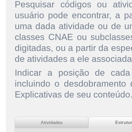
Pesquisar códigos ou ati
usuário pode encontrar, a pa
uma dada atividade ou de u
classes CNAE ou subclasse
digitadas, ou a partir da esp
de atividades a ele associada
Indicar a posição de cad
incluindo o desdobramento
Explicativas de seu conteúdo
Atividades
Estrutu