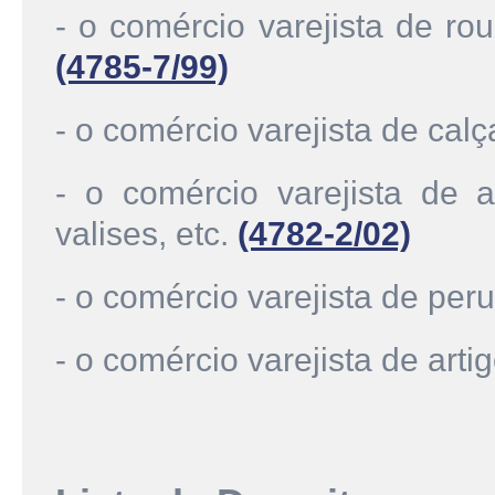
- o comércio varejista de ro
(4785-7/99)
- o comércio varejista de cal
- o comércio varejista de a
valises, etc.
(4782-2/02)
- o comércio varejista de pe
- o comércio varejista de arti