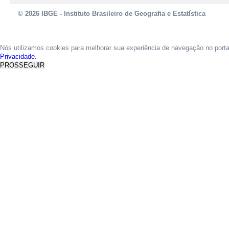
© 2026 IBGE - Instituto Brasileiro de Geografia e Estatística
Nós utilizamos cookies para melhorar sua experiência de navegação no port
Privacidade.
PROSSEGUIR