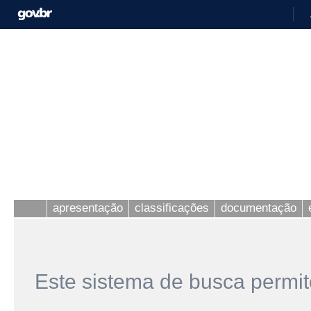
apresentação
classificações
documentação
Este sistema de busca permit