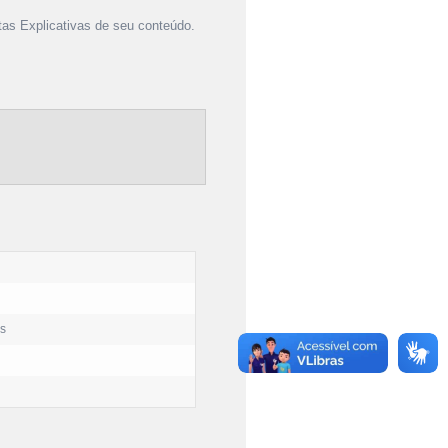
as Explicativas de seu conteúdo.
os