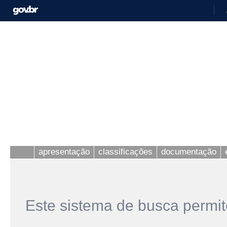
apresentação
classificações
documentação
Este sistema de busca permit