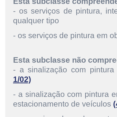
Esta subclasse compreend
- os serviços de pintura, int
qualquer tipo
- os serviços de pintura em o
Esta subclasse não compre
- a sinalização com pintur
1/02)
- a sinalização com pintura 
estacionamento de veículos
(